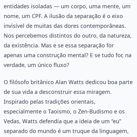
entidades isoladas — um corpo, uma mente, um
nome, um CPF. A ilusão da separação é o eixo
invisível de muitas das dores contemporâneas.
Nos percebemos distintos do outro, da natureza,
da existência. Mas e se essa separação for
apenas uma construção mental? E se tudo for, na
verdade, um único fluxo?
O filósofo britânico Alan Watts dedicou boa parte
de sua vida a desconstruir essa miragem.
Inspirado pelas tradições orientais,
especialmente o Taoismo, o Zen-Budismo e os
Vedas, Watts defendia que a ideia de um “eu”
separado do mundo é um truque da linguagem,