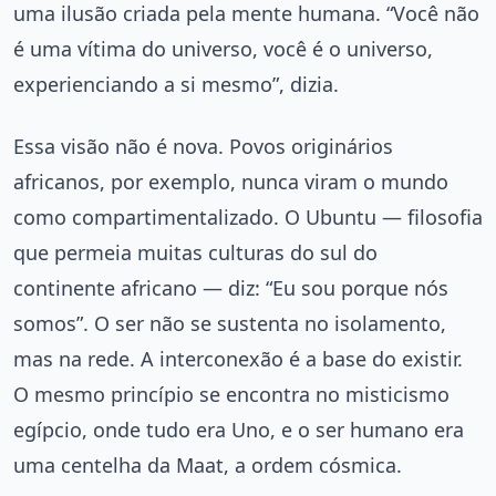
uma ilusão criada pela mente humana. “Você não
é uma vítima do universo, você é o universo,
experienciando a si mesmo”, dizia.
Essa visão não é nova. Povos originários
africanos, por exemplo, nunca viram o mundo
como compartimentalizado. O Ubuntu — filosofia
que permeia muitas culturas do sul do
continente africano — diz: “Eu sou porque nós
somos”. O ser não se sustenta no isolamento,
mas na rede. A interconexão é a base do existir.
O mesmo princípio se encontra no misticismo
egípcio, onde tudo era Uno, e o ser humano era
uma centelha da Maat, a ordem cósmica.