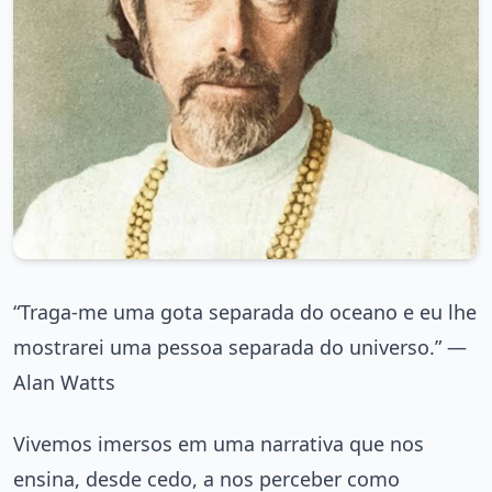
“Traga-me uma gota separada do oceano e eu lhe
mostrarei uma pessoa separada do universo.” —
Alan Watts
Vivemos imersos em uma narrativa que nos
ensina, desde cedo, a nos perceber como