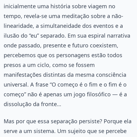
inicialmente uma história sobre viagem no
tempo, revela-se uma meditação sobre a não-
linearidade, a simultaneidade dos eventos e a
ilusão do “eu” separado. Em sua espiral narrativa
onde passado, presente e futuro coexistem,
percebemos que os personagens estão todos
presos a um ciclo, como se fossem
manifestações distintas da mesma consciência
universal. A frase “O começo é o fim e o fim é o
começo” não é apenas um jogo filosófico — é a
dissolução da fronte…
Mas por que essa separação persiste? Porque ela
serve a um sistema. Um sujeito que se percebe