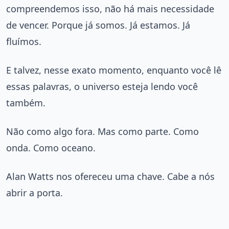
compreendemos isso, não há mais necessidade
de vencer. Porque já somos. Já estamos. Já
fluímos.
E talvez, nesse exato momento, enquanto você lê
essas palavras, o universo esteja lendo você
também.
Não como algo fora. Mas como parte. Como
onda. Como oceano.
Alan Watts nos ofereceu uma chave. Cabe a nós
abrir a porta.