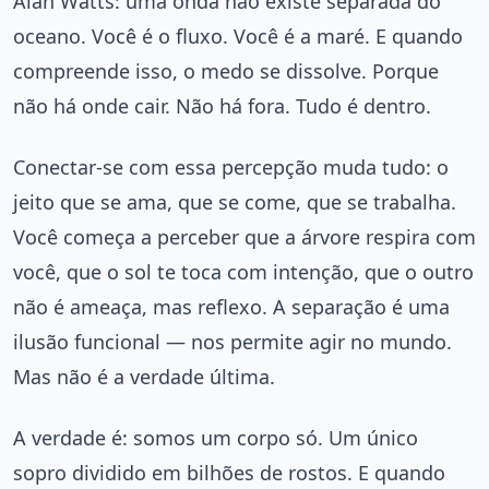
Alan Watts: uma onda não existe separada do
oceano. Você é o fluxo. Você é a maré. E quando
compreende isso, o medo se dissolve. Porque
não há onde cair. Não há fora. Tudo é dentro.
Conectar-se com essa percepção muda tudo: o
jeito que se ama, que se come, que se trabalha.
Você começa a perceber que a árvore respira com
você, que o sol te toca com intenção, que o outro
não é ameaça, mas reflexo. A separação é uma
ilusão funcional — nos permite agir no mundo.
Mas não é a verdade última.
A verdade é: somos um corpo só. Um único
sopro dividido em bilhões de rostos. E quando