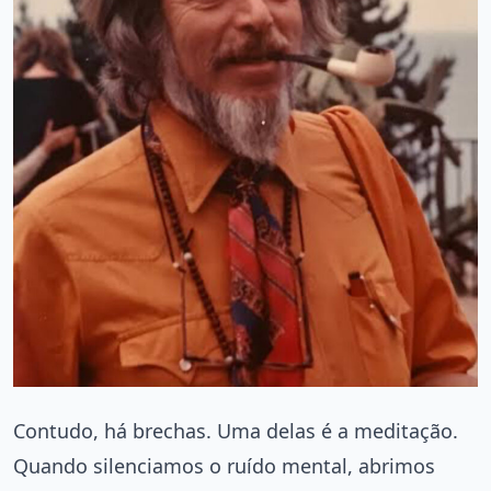
Contudo, há brechas. Uma delas é a meditação.
Quando silenciamos o ruído mental, abrimos