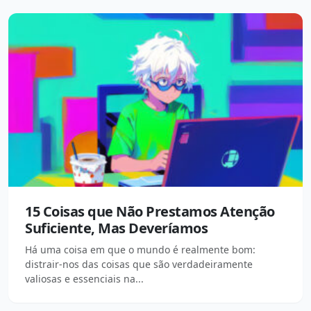
15 Coisas que Não Prestamos Atenção
Suficiente, Mas Deveríamos
Há uma coisa em que o mundo é realmente bom:
distrair-nos das coisas que são verdadeiramente
valiosas e essenciais na...