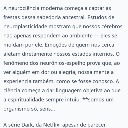
A neurociência moderna começa a captar as
frestas dessa sabedoria ancestral. Estudos de
neuroplasticidade mostram que nossos cérebros
não apenas respondem ao ambiente — eles se
moldam por ele. Emoções de quem nos cerca
afetam diretamente nossos estados internos. O
fenômeno dos neurônios-espelho prova que, ao
ver alguém em dor ou alegria, nossa mente a
experiencia também, como se fosse conosco. A
ciência começa a dar linguagem objetiva ao que
a espiritualidade sempre intuiu: **somos um
organismo só, sens…
A série Dark, da Netflix, apesar de parecer