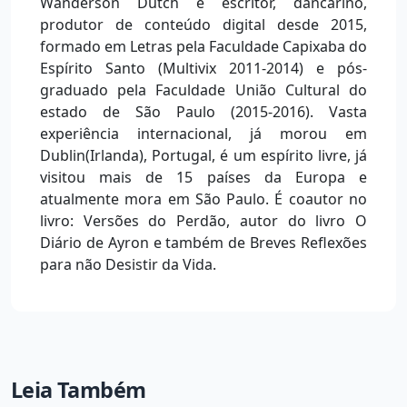
Wanderson Dutch é escritor, dancarino,
produtor de conteúdo digital desde 2015,
formado em Letras pela Faculdade Capixaba do
Espírito Santo (Multivix 2011-2014) e pós-
graduado pela Faculdade União Cultural do
estado de São Paulo (2015-2016). Vasta
experiência internacional, já morou em
Dublin(Irlanda), Portugal, é um espírito livre, já
visitou mais de 15 países da Europa e
atualmente mora em São Paulo. É coautor no
livro: Versões do Perdão, autor do livro O
Diário de Ayron e também de Breves Reflexões
para não Desistir da Vida.
Leia Também