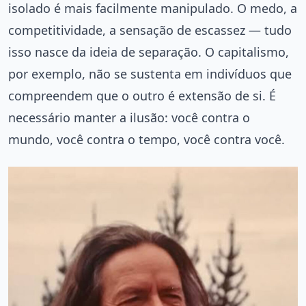
isolado é mais facilmente manipulado. O medo, a
competitividade, a sensação de escassez — tudo
isso nasce da ideia de separação. O capitalismo,
por exemplo, não se sustenta em indivíduos que
compreendem que o outro é extensão de si. É
necessário manter a ilusão: você contra o
mundo, você contra o tempo, você contra você.