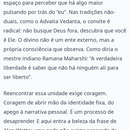
espaço para perceber que há algo maior
pulsando por trás do “eu”. Nas tradições não-
duais, como o Advaita Vedanta, o convite é
radical: não busque Deus fora, descubra que você
é Ele. O divino não é um ente externo, mas a
própria consciência que observa. Como diria o
mestre indiano Ramana Maharshi: “A verdadeira
liberdade é saber que não há ninguém ali para
ser liberto”.
Reencontrar essa unidade exige coragem.
Coragem de abrir mão da identidade fixa, do
apego à narrativa pessoal. É um processo de
desaprender. E aqui entra a beleza da frase de