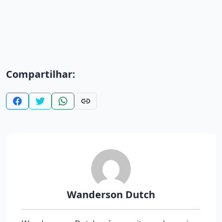
Compartilhar:
Wanderson Dutch