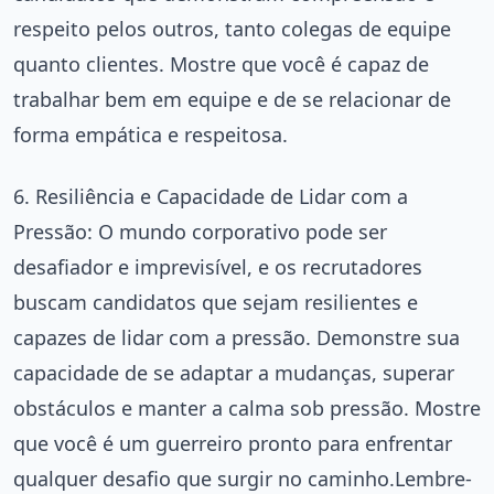
respeito pelos outros, tanto colegas de equipe
quanto clientes. Mostre que você é capaz de
trabalhar bem em equipe e de se relacionar de
forma empática e respeitosa.
6. Resiliência e Capacidade de Lidar com a
Pressão: O mundo corporativo pode ser
desafiador e imprevisível, e os recrutadores
buscam candidatos que sejam resilientes e
capazes de lidar com a pressão. Demonstre sua
capacidade de se adaptar a mudanças, superar
obstáculos e manter a calma sob pressão. Mostre
que você é um guerreiro pronto para enfrentar
qualquer desafio que surgir no caminho.Lembre-