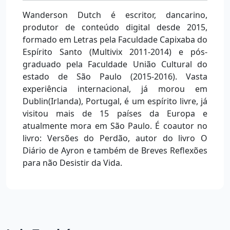
Wanderson Dutch é escritor, dancarino,
produtor de conteúdo digital desde 2015,
formado em Letras pela Faculdade Capixaba do
Espírito Santo (Multivix 2011-2014) e pós-
graduado pela Faculdade União Cultural do
estado de São Paulo (2015-2016). Vasta
experiência internacional, já morou em
Dublin(Irlanda), Portugal, é um espírito livre, já
visitou mais de 15 países da Europa e
atualmente mora em São Paulo. É coautor no
livro: Versões do Perdão, autor do livro O
Diário de Ayron e também de Breves Reflexões
para não Desistir da Vida.