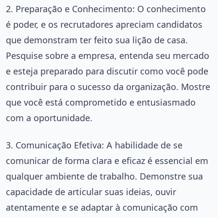
2. Preparação e Conhecimento: O conhecimento
é poder, e os recrutadores apreciam candidatos
que demonstram ter feito sua lição de casa.
Pesquise sobre a empresa, entenda seu mercado
e esteja preparado para discutir como você pode
contribuir para o sucesso da organização. Mostre
que você está comprometido e entusiasmado
com a oportunidade.
3. Comunicação Efetiva: A habilidade de se
comunicar de forma clara e eficaz é essencial em
qualquer ambiente de trabalho. Demonstre sua
capacidade de articular suas ideias, ouvir
atentamente e se adaptar à comunicação com