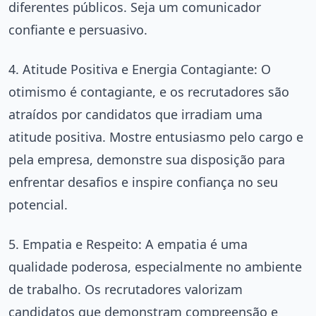
diferentes públicos. Seja um comunicador
confiante e persuasivo.
4. Atitude Positiva e Energia Contagiante: O
otimismo é contagiante, e os recrutadores são
atraídos por candidatos que irradiam uma
atitude positiva. Mostre entusiasmo pelo cargo e
pela empresa, demonstre sua disposição para
enfrentar desafios e inspire confiança no seu
potencial.
5. Empatia e Respeito: A empatia é uma
qualidade poderosa, especialmente no ambiente
de trabalho. Os recrutadores valorizam
candidatos que demonstram compreensão e