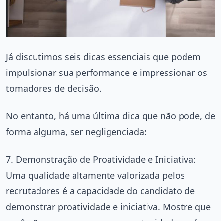
Já discutimos seis dicas essenciais que podem
impulsionar sua performance e impressionar os
tomadores de decisão.
No entanto, há uma última dica que não pode, de
forma alguma, ser negligenciada:
7. Demonstração de Proatividade e Iniciativa:
Uma qualidade altamente valorizada pelos
recrutadores é a capacidade do candidato de
demonstrar proatividade e iniciativa. Mostre que