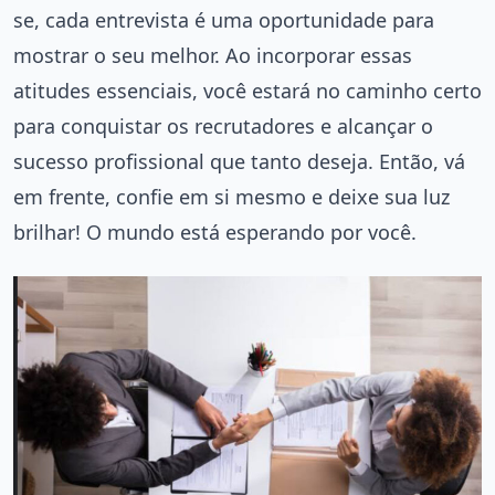
se, cada entrevista é uma oportunidade para
mostrar o seu melhor. Ao incorporar essas
atitudes essenciais, você estará no caminho certo
para conquistar os recrutadores e alcançar o
sucesso profissional que tanto deseja. Então, vá
em frente, confie em si mesmo e deixe sua luz
brilhar! O mundo está esperando por você.