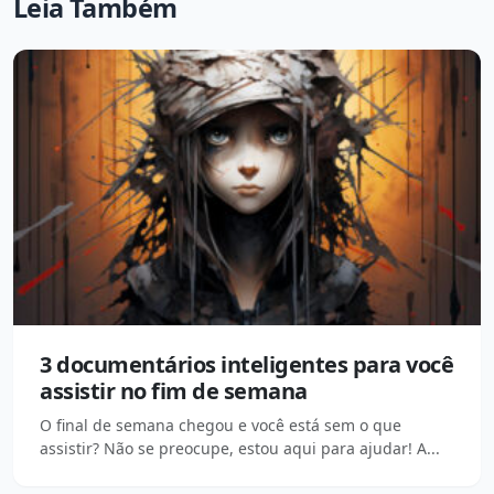
Leia Também
3 documentários inteligentes para você
assistir no fim de semana
O final de semana chegou e você está sem o que
assistir? Não se preocupe, estou aqui para ajudar! A...