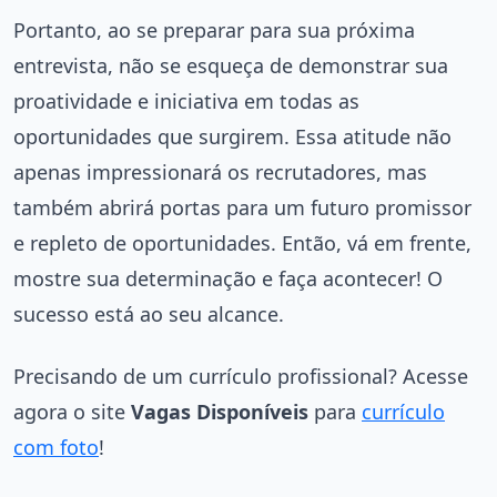
Portanto, ao se preparar para sua próxima
entrevista, não se esqueça de demonstrar sua
proatividade e iniciativa em todas as
oportunidades que surgirem. Essa atitude não
apenas impressionará os recrutadores, mas
também abrirá portas para um futuro promissor
e repleto de oportunidades. Então, vá em frente,
mostre sua determinação e faça acontecer! O
sucesso está ao seu alcance.
Precisando de um currículo profissional? Acesse
agora o site
Vagas Disponíveis
para
currículo
com foto
!