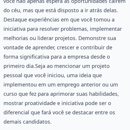
você não apenas espera as oportunidades caírem
do céu, mas que está disposto a ir atrás delas.
Destaque experiências em que você tomou a
iniciativa para resolver problemas, implementar
melhorias ou liderar projetos. Demonstre sua
vontade de aprender, crescer e contribuir de
forma significativa para a empresa desde o
primeiro dia.Seja ao mencionar um projeto
pessoal que você iniciou, uma ideia que
implementou em um emprego anterior ou um
curso que fez para aprimorar suas habilidades,
mostrar proatividade e iniciativa pode ser o
diferencial que fará você se destacar entre os
demais candidatos.