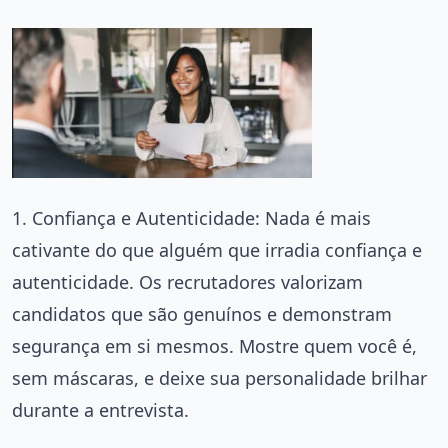
1. Confiança e Autenticidade: Nada é mais
cativante do que alguém que irradia confiança e
autenticidade. Os recrutadores valorizam
candidatos que são genuínos e demonstram
segurança em si mesmos. Mostre quem você é,
sem máscaras, e deixe sua personalidade brilhar
durante a entrevista.