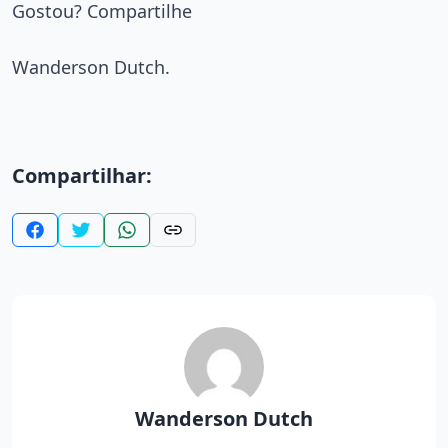
Gostou? Compartilhe
Wanderson Dutch.
Compartilhar:
Wanderson Dutch