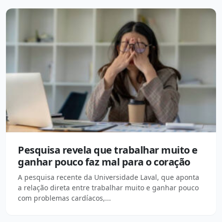
Pesquisa revela que trabalhar muito e
ganhar pouco faz mal para o coração
A pesquisa recente da Universidade Laval, que aponta
a relação direta entre trabalhar muito e ganhar pouco
com problemas cardíacos,...