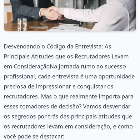
Desvendando o Código da Entrevista: As
Principais Atitudes que os Recrutadores Levam
em ConsideraçãoNa jornada rumo ao sucesso
profissional, cada entrevista é uma oportunidade
preciosa de impressionar e conquistar os
recrutadores. Mas o que realmente importa para
esses tomadores de decisão? Vamos desvendar
os segredos por trás das principais atitudes que
os recrutadores levam em consideração, e como
você pode se destacar: