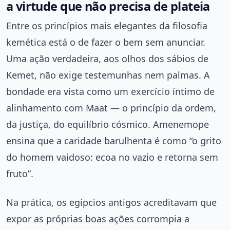
a virtude que não precisa de plateia
Entre os princípios mais elegantes da filosofia
kemética está o de fazer o bem sem anunciar.
Uma ação verdadeira, aos olhos dos sábios de
Kemet, não exige testemunhas nem palmas. A
bondade era vista como um exercício íntimo de
alinhamento com Maat — o princípio da ordem,
da justiça, do equilíbrio cósmico. Amenemope
ensina que a caridade barulhenta é como “o grito
do homem vaidoso: ecoa no vazio e retorna sem
fruto”.
Na prática, os egípcios antigos acreditavam que
expor as próprias boas ações corrompia a