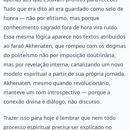
Tudo que era dito ali era guardado como selo de
honra — não por elitismo, mas porque
conhecimento sagrado fora de hora vira ruído.
Essa mesma lógica aparece nos textos atribuídos
ao faraó Akhenaten, que rompeu com os dogmas
do politeísmo não por imposição doutrinária,
mas por revelação interna, canalizando um novo
modelo espiritual a partir de sua própria jornada.
Akhenaten, mesmo quando revolucionário,
manteve um tom introspectivo — porque a
conexão divina é diálogo, não discurso.
Trazer isso para hoje é lembrar que nem todo
processo espiritual precisa ser explicado no