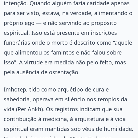
intenção. Quando alguém fazia caridade apenas
para ser visto, estava, na verdade, alimentando o
próprio ego — e não servindo ao propósito
espiritual. Isso está presente em inscrições
funerárias onde o morto é descrito como “aquele
que alimentou os famintos e não falou sobre
isso”. A virtude era medida não pelo feito, mas
pela ausência de ostentação.
Imhotep, tido como arquétipo de cura e
sabedoria, operava em silêncio nos templos da
vida (Per Ankh). Os registros indicam que sua
contribuição à medicina, à arquitetura e à vida
espiritual eram mantidas sob véus de humildade.