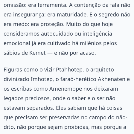
omissão: era ferramenta. A contenção da fala não
era insegurança: era maturidade. E o segredo não
era medo: era proteção. Muito do que hoje
consideramos autocuidado ou inteligência
emocional já era cultivado há milênios pelos
sábios de Kemet — e não por acaso.
Figuras como o vizir Ptahhotep, o arquiteto
divinizado Imhotep, o faraó-herético Akhenaten e
os escribas como Amenemope nos deixaram
legados preciosos, onde o saber e o ser não
estavam separados. Eles sabiam que há coisas
que precisam ser preservadas no campo do não-
dito, não porque sejam proibidas, mas porque a