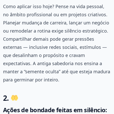
Como aplicar isso hoje? Pense na vida pessoal,
no âmbito profissional ou em projetos criativos.
Planejar mudança de carreira, lançar um negócio
ou remodelar a rotina exige silêncio estratégico.
Compartilhar demais pode gerar pressões
externas — inclusive redes sociais, estímulos —
que desalinham o propósito e cravam
expectativas. A antiga sabedoria nos ensina a
manter a “semente oculta” até que esteja madura
para germinar por inteiro.
2.
Ações de bondade feitas em silêncio: