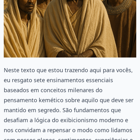
Neste texto que estou trazendo aqui para vocês,
eu resgato sete ensinamentos essenciais
baseados em conceitos milenares do
pensamento kemético sobre aquilo que deve ser
mantido em segredo. São fundamentos que
desafiam a lógica do exibicionismo moderno e
nos convidam a repensar o modo como lidamos
com nossos planos, sentimentos, experiências e