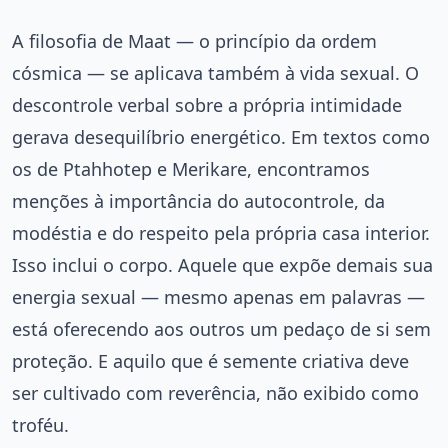
A filosofia de Maat — o princípio da ordem
cósmica — se aplicava também à vida sexual. O
descontrole verbal sobre a própria intimidade
gerava desequilíbrio energético. Em textos como
os de Ptahhotep e Merikare, encontramos
menções à importância do autocontrole, da
modéstia e do respeito pela própria casa interior.
Isso inclui o corpo. Aquele que expõe demais sua
energia sexual — mesmo apenas em palavras —
está oferecendo aos outros um pedaço de si sem
proteção. E aquilo que é semente criativa deve
ser cultivado com reverência, não exibido como
troféu.