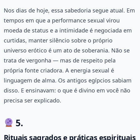
Nos dias de hoje, essa sabedoria segue atual. Em
tempos em que a performance sexual virou
moeda de status e a intimidade é negociada em
curtidas, manter silêncio sobre o próprio
universo erótico é um ato de soberania. Não se
trata de vergonha — mas de respeito pela
própria fonte criadora. A energia sexual é
linguagem de alma. Os antigos egípcios sabiam
disso. E ensinavam: o que é divino em você não
precisa ser explicado.
5.
Rituais sagrados e práticas espirituais