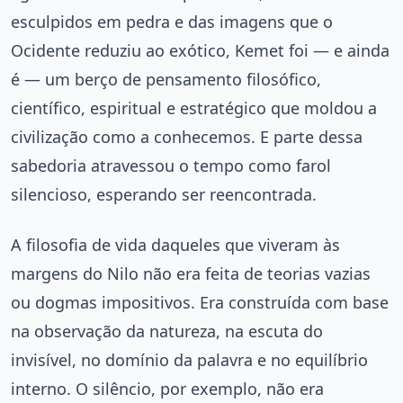
esculpidos em pedra e das imagens que o
Ocidente reduziu ao exótico, Kemet foi — e ainda
é — um berço de pensamento filosófico,
científico, espiritual e estratégico que moldou a
civilização como a conhecemos. E parte dessa
sabedoria atravessou o tempo como farol
silencioso, esperando ser reencontrada.
A filosofia de vida daqueles que viveram às
margens do Nilo não era feita de teorias vazias
ou dogmas impositivos. Era construída com base
na observação da natureza, na escuta do
invisível, no domínio da palavra e no equilíbrio
interno. O silêncio, por exemplo, não era