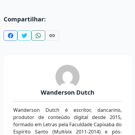
Compartilhar:
Wanderson Dutch
Wanderson Dutch é escritor, dancarino,
produtor de conteúdo digital desde 2015,
formado em Letras pela Faculdade Capixaba do
Espírito Santo (Multivix 2011-2014) e pós-