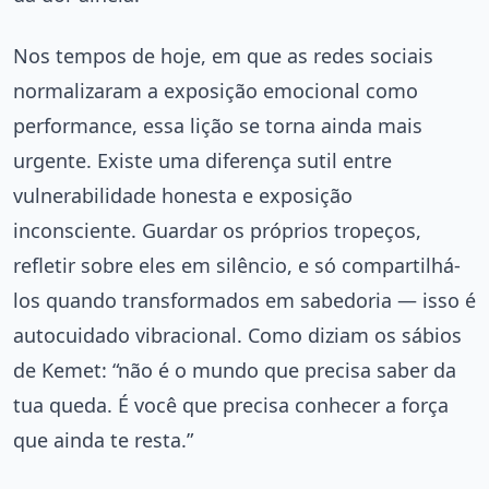
Nos tempos de hoje, em que as redes sociais
normalizaram a exposição emocional como
performance, essa lição se torna ainda mais
urgente. Existe uma diferença sutil entre
vulnerabilidade honesta e exposição
inconsciente. Guardar os próprios tropeços,
refletir sobre eles em silêncio, e só compartilhá-
los quando transformados em sabedoria — isso é
autocuidado vibracional. Como diziam os sábios
de Kemet: “não é o mundo que precisa saber da
tua queda. É você que precisa conhecer a força
que ainda te resta.”