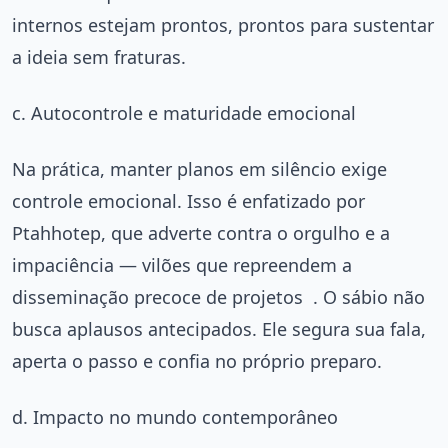
internos estejam prontos, prontos para sustentar
a ideia sem fraturas.
c. Autocontrole e maturidade emocional
Na prática, manter planos em silêncio exige
controle emocional. Isso é enfatizado por
Ptahhotep, que adverte contra o orgulho e a
impaciência — vilões que repreendem a
disseminação precoce de projetos
. O sábio não
busca aplausos antecipados. Ele segura sua fala,
aperta o passo e confia no próprio preparo.
d. Impacto no mundo contemporâneo