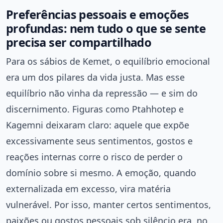
Preferências pessoais e emoções
profundas: nem tudo o que se sente
precisa ser compartilhado
Para os sábios de Kemet, o equilíbrio emocional
era um dos pilares da vida justa. Mas esse
equilíbrio não vinha da repressão — e sim do
discernimento. Figuras como Ptahhotep e
Kagemni deixaram claro: aquele que expõe
excessivamente seus sentimentos, gostos e
reações internas corre o risco de perder o
domínio sobre si mesmo. A emoção, quando
externalizada em excesso, vira matéria
vulnerável. Por isso, manter certos sentimentos,
paixões ou gostos pessoais sob silêncio era, no