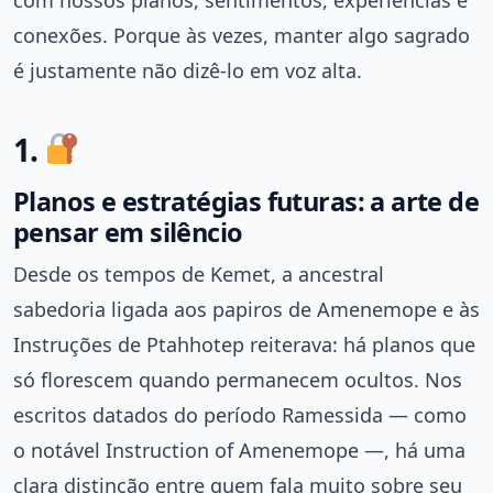
conexões. Porque às vezes, manter algo sagrado
é justamente não dizê-lo em voz alta.
1.
Planos e estratégias futuras: a arte de
pensar em silêncio
Desde os tempos de Kemet, a ancestral
sabedoria ligada aos papiros de Amenemope e às
Instruções de Ptahhotep reiterava: há planos que
só florescem quando permanecem ocultos. Nos
escritos datados do período Ramessida — como
o notável Instruction of Amenemope —, há uma
clara distinção entre quem fala muito sobre seu