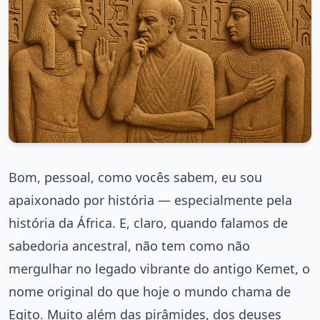
Bom, pessoal, como vocês sabem, eu sou
apaixonado por história — especialmente pela
história da África. E, claro, quando falamos de
sabedoria ancestral, não tem como não
mergulhar no legado vibrante do antigo Kemet, o
nome original do que hoje o mundo chama de
Egito. Muito além das pirâmides, dos deuses