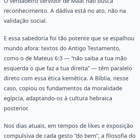
O verdadeiro servidor de Maat não busca
reconhecimento. A dádiva está no ato, não na
validação social.
E essa sabedoria foi tão potente que se espalhou
mundo afora: textos do Antigo Testamento,
como o de Mateus 6:3 — “não saiba a tua mão
esquerda o que faz a tua direita” — têm paralelo
direto com essa ética kemética. A Bíblia, nesse
caso, copiou os fundamentos da moralidade
egípcia, adaptando-os à cultura hebraica
posterior.
Nos dias atuais, em tempos de likes e exposição
compulsiva de cada gesto “do bem”, a filosofia do