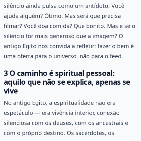
silêncio ainda pulsa como um antídoto. Você
ajuda alguém? Ótimo. Mas será que precisa
filmar? Você doa comida? Que bonito. Mas e se o
silêncio for mais generoso que a imagem? O
antigo Egito nos convida a refletir: fazer o bem é
uma oferta para o universo, não para o feed.
3 O caminho é spiritual pessoal:
aquilo que não se explica, apenas se
vive
No antigo Egito, a espiritualidade não era
espetáculo — era vivência interior, conexão
silenciosa com os deuses, com os ancestrais e
com o próprio destino. Os sacerdotes, os