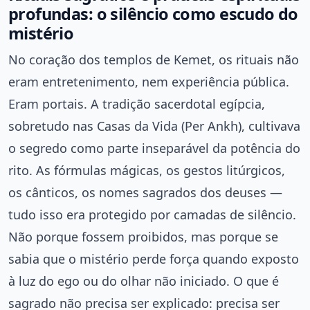
profundas: o silêncio como escudo do
mistério
No coração dos templos de Kemet, os rituais não
eram entretenimento, nem experiência pública.
Eram portais. A tradição sacerdotal egípcia,
sobretudo nas Casas da Vida (Per Ankh), cultivava
o segredo como parte inseparável da potência do
rito. As fórmulas mágicas, os gestos litúrgicos,
os cânticos, os nomes sagrados dos deuses —
tudo isso era protegido por camadas de silêncio.
Não porque fossem proibidos, mas porque se
sabia que o mistério perde força quando exposto
à luz do ego ou do olhar não iniciado. O que é
sagrado não precisa ser explicado: precisa ser