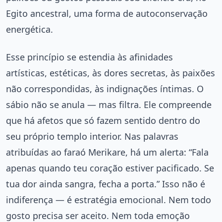
Egito ancestral, uma forma de autoconservação
energética.
Esse princípio se estendia às afinidades
artísticas, estéticas, às dores secretas, às paixões
não correspondidas, às indignações íntimas. O
sábio não se anula — mas filtra. Ele compreende
que há afetos que só fazem sentido dentro do
seu próprio templo interior. Nas palavras
atribuídas ao faraó Merikare, há um alerta: “Fala
apenas quando teu coração estiver pacificado. Se
tua dor ainda sangra, fecha a porta.” Isso não é
indiferença — é estratégia emocional. Nem todo
gosto precisa ser aceito. Nem toda emoção