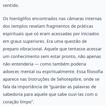
sentido.
Os hieróglifos encontrados nas câmaras internas
dos templos revelam fragmentos de práticas
espirituais que só eram acessadas por iniciados
em graus superiores. Era uma questão de
preparo vibracional. Aquele que tentasse acessar
um conhecimento sem estar pronto, não apenas
não entenderia — como também poderia
adoecer, mental ou espiritualmente. Essa filosofia
aparece nas Instruções de Sehotepibre, onde se
fala da importância de “guardar as palavras de
sabedoria para aquele que sabe ouvi-las com o
coração limpo”.