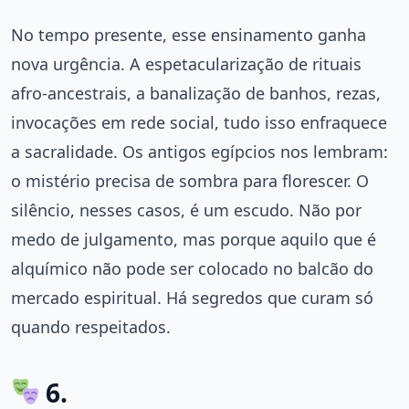
No tempo presente, esse ensinamento ganha
nova urgência. A espetacularização de rituais
afro-ancestrais, a banalização de banhos, rezas,
invocações em rede social, tudo isso enfraquece
a sacralidade. Os antigos egípcios nos lembram:
o mistério precisa de sombra para florescer. O
silêncio, nesses casos, é um escudo. Não por
medo de julgamento, mas porque aquilo que é
alquímico não pode ser colocado no balcão do
mercado espiritual. Há segredos que curam só
quando respeitados.
6.