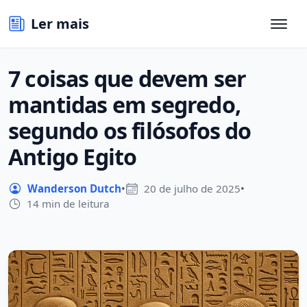
Ler mais
7 coisas que devem ser
mantidas em segredo,
segundo os filósofos do
Antigo Egito
Wanderson Dutch
•
20 de julho de 2025
•
14 min de leitura