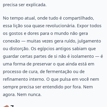
precisa ser explicada.
No tempo atual, onde tudo é compartilhado,
essa lição soa quase revolucionária. Expor todos
os gostos e dores para o mundo não gera
conexão — muitas vezes gera ruído, julgamento
ou distorção. Os egípcios antigos sabiam que
guardar certas partes de si não é isolamento — é
uma forma de preservar o que ainda está em
processo de cura, de fermentação ou de
refinamento interno. O que pulsa em você nem
sempre precisa ser entendido por fora. Nem
agora. Nem nunca.