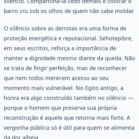
silêncio. Compartilhá-la cedo demais é colocar o
barro cru sob os olhos de quem não sabe moldar.
O silêncio sobre as derrotas era uma forma de
proteção energética e reputacional. Sehotepibre,
em seus escritos, reforça a importância de
manter a dignidade mesmo diante da queda. Não
se trata de fingir perfeição, mas de reconhecer
que nem todos merecem acesso ao seu
momento mais vulnerável. No Egito antigo, a
honra era algo construído também no silêncio —
porque o homem que preserva sua própria
reconstrução é aquele que retorna mais forte. A
vergonha pública só é útil para quem se alimenta
da dor alheia.