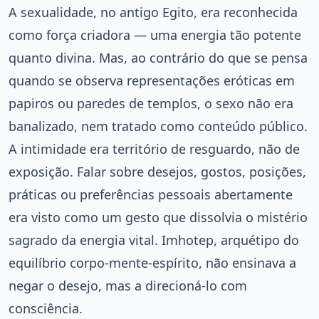
A sexualidade, no antigo Egito, era reconhecida
como força criadora — uma energia tão potente
quanto divina. Mas, ao contrário do que se pensa
quando se observa representações eróticas em
papiros ou paredes de templos, o sexo não era
banalizado, nem tratado como conteúdo público.
A intimidade era território de resguardo, não de
exposição. Falar sobre desejos, gostos, posições,
práticas ou preferências pessoais abertamente
era visto como um gesto que dissolvia o mistério
sagrado da energia vital. Imhotep, arquétipo do
equilíbrio corpo‑mente‑espírito, não ensinava a
negar o desejo, mas a direcioná-lo com
consciência.