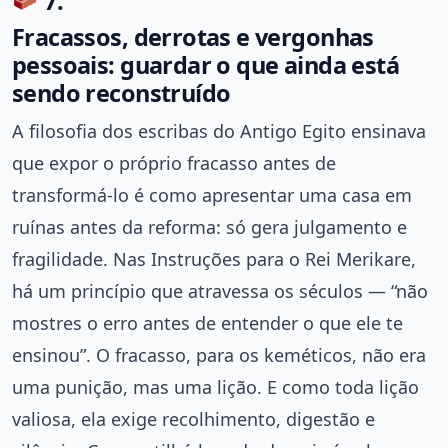
7.
Fracassos, derrotas e vergonhas
pessoais: guardar o que ainda está
sendo reconstruído
A filosofia dos escribas do Antigo Egito ensinava
que expor o próprio fracasso antes de
transformá-lo é como apresentar uma casa em
ruínas antes da reforma: só gera julgamento e
fragilidade. Nas Instruções para o Rei Merikare,
há um princípio que atravessa os séculos — “não
mostres o erro antes de entender o que ele te
ensinou”. O fracasso, para os keméticos, não era
uma punição, mas uma lição. E como toda lição
valiosa, ela exige recolhimento, digestão e