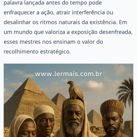
palavra lançada antes do tempo pode
enfraquecer a ação, atrair interferência ou
desalinhar os ritmos naturais da existência. Em
um mundo que valoriza a exposição desenfreada,
esses mestres nos ensinam o valor do
recolhimento estratégico.