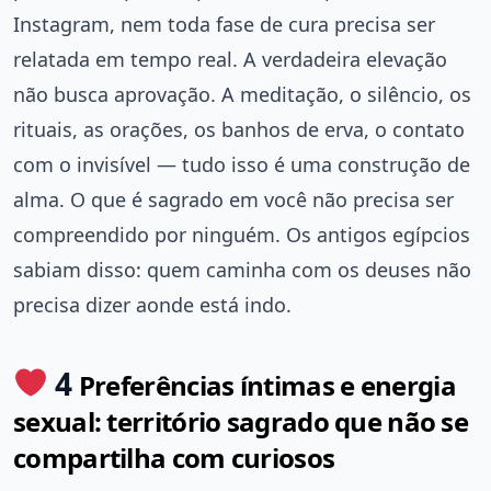
Instagram, nem toda fase de cura precisa ser
relatada em tempo real. A verdadeira elevação
não busca aprovação. A meditação, o silêncio, os
rituais, as orações, os banhos de erva, o contato
com o invisível — tudo isso é uma construção de
alma. O que é sagrado em você não precisa ser
compreendido por ninguém. Os antigos egípcios
sabiam disso: quem caminha com os deuses não
precisa dizer aonde está indo.
4
Preferências íntimas e energia
sexual: território sagrado que não se
compartilha com curiosos