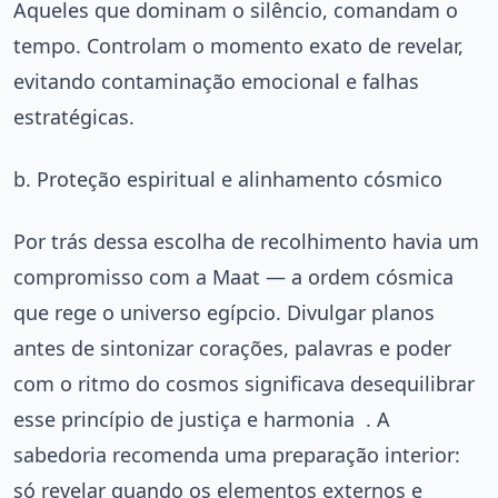
Aqueles que dominam o silêncio, comandam o
tempo. Controlam o momento exato de revelar,
evitando contaminação emocional e falhas
estratégicas.
b. Proteção espiritual e alinhamento cósmico
Por trás dessa escolha de recolhimento havia um
compromisso com a Maat — a ordem cósmica
que rege o universo egípcio. Divulgar planos
antes de sintonizar corações, palavras e poder
com o ritmo do cosmos significava desequilibrar
esse princípio de justiça e harmonia
. A
sabedoria recomenda uma preparação interior:
só revelar quando os elementos externos e