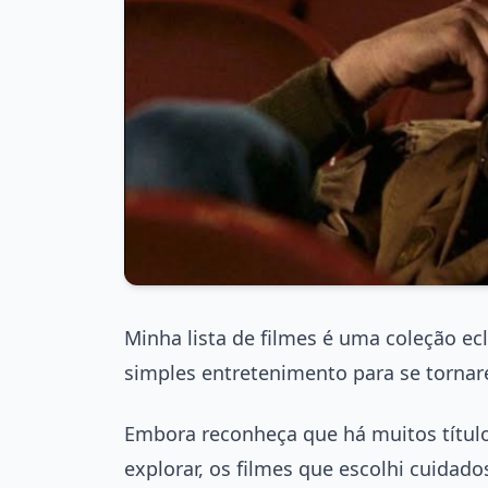
Minha lista de filmes é uma coleção ec
simples entretenimento para se tornar
Embora reconheça que há muitos título
explorar, os filmes que escolhi cuida