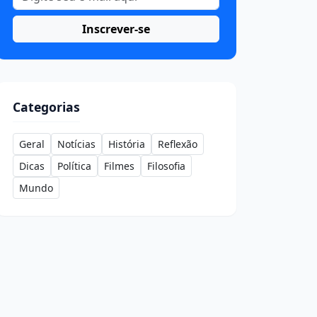
Inscrever-se
Categorias
Geral
Notícias
História
Reflexão
Dicas
Política
Filmes
Filosofia
Mundo